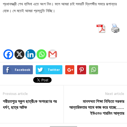
প্রধানমন্ত্রী শেখ হাসিনা এতে অংশ নিন। ফলে আমরা চাই সফরটি দ্বিপক্ষীয় সফরে রূপান্তর
হোক। সে মতেই আমরা প্রস্তুতি নিচ্ছি।
Facebook
Twitter
Previous article
Next article
শরীয়তপুরে স্কুল ছাত্রী‌কে অপহরণের পর
মানসম্মত শিক্ষা নিশ্চিতে সরকার
ধর্ষণ, ছাত্র আটক
আন্তরিকতার সাথে কাজ করে যাচ্ছে……
ইউএনও শারমিন আক্তার