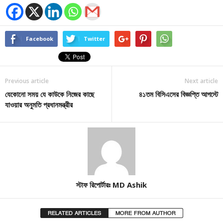
Facebook
Twitter
Previous article
Next article
যেকোনো সময় যে কাউকে নিজের কাছে
৪১তম বিসিএসের বিজ্ঞপ্তি আগস্টে
যাওয়ার অনুমতি প্রধানমন্ত্রীর
স্টাফ রিপোর্টারঃ MD Ashik
RELATED ARTICLES
MORE FROM AUTHOR