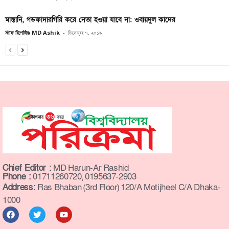
মাস্তানি, গডফাদারগিরি করে নেতা হওয়া যাবে না: ওবায়দুল কাদের
স্টাফ রিপোর্টারঃ MD Ashik
-
ডিসেম্বর ৭, ২০১৯
Chief Editor :
MD Harun-Ar Rashid
Phone :
01711260720, 0195637-2903
Address:
Ras Bhaban (3rd Floor) 120/A Motijheel C/A Dhaka-
1000