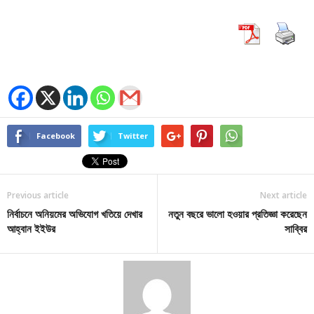
Facebook
Twitter
Previous article
Next article
নির্বাচনে অনিয়মের অভিযোগ খতিয়ে দেখার
নতুন বছরে ভালো হওয়ার প্রতিজ্ঞা করেছেন
আহ্বান ইইউর
সাব্বির