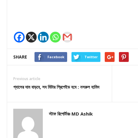
SHARE
Facebook
Twitter
Previous article
গ্যাসের দাম বাড়বে, সব মিটার প্রিপেইড হবে : নসরুল হামিদ
স্টাফ রিপোর্টারঃ MD Ashik