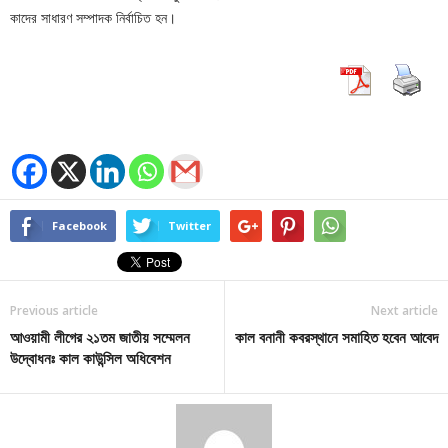
কাদের সাধারণ সম্পাদক নির্বাচিত হন।
Facebook
Twitter
Previous article
Next article
আওয়ামী লীগের ২১তম জাতীয় সম্মেলন
কাল বনানী কবরস্থানে সমাহিত হবেন আবেদ
উদ্বোধনঃ কাল কাউন্সিল অধিবেশন