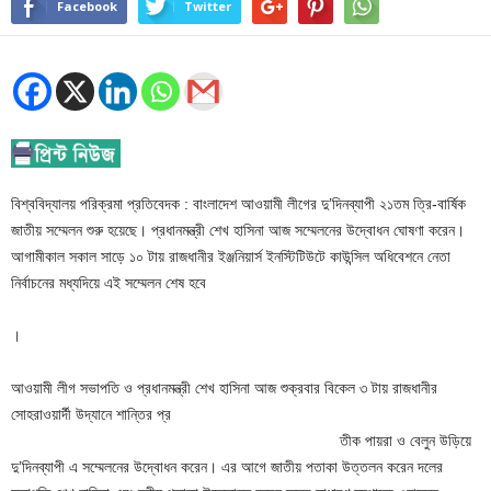
Facebook
Twitter
বিশ্ববিদ্যালয় পরিক্রমা প্রতিবেদক : বাংলাদেশ আওয়ামী লীগের দু’দিনব্যাপী ২১তম ত্রি-বার্ষিক
জাতীয় সম্মেলন শুরু হয়েছে। প্রধানমন্ত্রী শেখ হাসিনা আজ সম্মেলনের উদ্বোধন ঘোষণা করেন।
আগামীকাল সকাল সাড়ে ১০ টায় রাজধানীর ইঞ্জনিয়ার্স ইনস্টিটিউটে কাউন্সিল অধিবেশনে নেতা
নির্বাচনের মধ্যদিয়ে এই সম্মেলন শেষ হবে
।
আওয়ামী লীগ সভাপতি ও প্রধানমন্ত্রী শেখ হাসিনা আজ শুক্রবার বিকেল ৩ টায় রাজধানীর
সোহরাওয়ার্দী উদ্যানে শান্তির প্র
তীক পায়রা ও বেলুন উড়িয়ে
দু’দিনব্যাপী এ সম্মেলনের উদ্বোধন করেন। এর আগে জাতীয় পতাকা উত্তলন করেন দলের