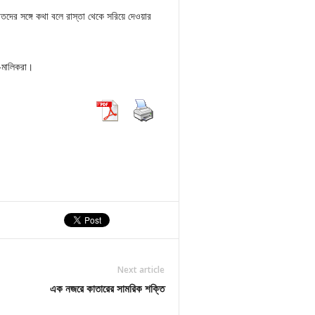
ভরতদের সঙ্গে কথা বলে রাস্তা থেকে সরিয়ে দেওয়ার
-মালিকরা।
Next article
এক নজরে কাতারের সামরিক শক্তি