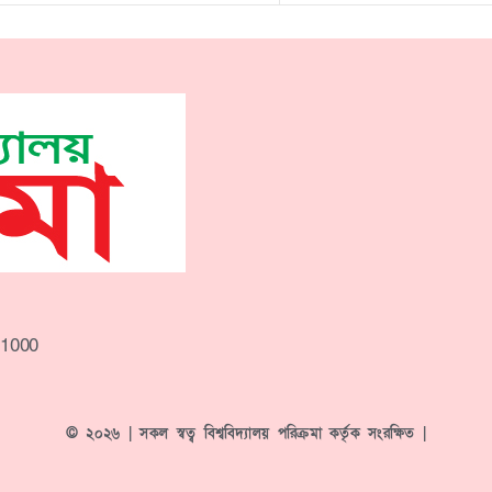
-1000
© ২০২৬ | সকল স্বত্ব বিশ্ববিদ্যালয় পরিক্রমা কর্তৃক সংরক্ষিত |