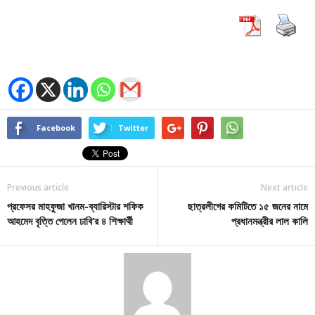
Facebook
Twitter
Previous article
Next article
প্রফেসর মাহফুজা খানম-ব্যারিস্টার শফিক
ছাত্রলীগের কমিটিতে ১৫ জনের নামে
আহমেদ বৃত্তি পেলেন ঢাবি’র ৪ শিক্ষার্থী
প্রধানমন্ত্রীর লাল কালি