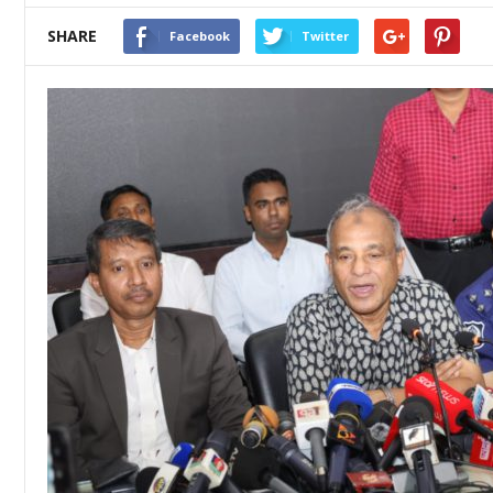
SHARE
Facebook
Twitter