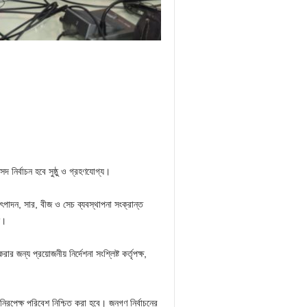
দ নির্বাচন হবে সুষ্ঠু ও গ্রহণযোগ্য।
ৎপাদন, সার, বীজ ও সেচ ব্যবস্থাপনা সংক্রান্ত
ন।
র জন্য প্রয়োজনীয় নির্দেশনা সংশ্লিষ্ট কর্তৃপক্ষ,
নিরপেক্ষ পরিবেশ নিশ্চিত করা হবে। জনগণ নির্বাচনের