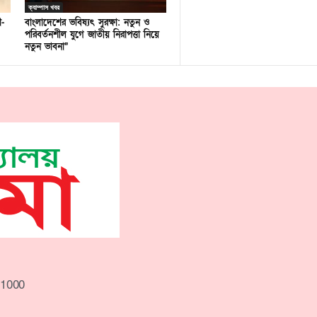
ক্যাম্পাস খবর
ণ-
বাংলাদেশের ভবিষ্যৎ সুরক্ষা: নতুন ও
পরিবর্তনশীল যুগে জাতীয় নিরাপত্তা নিয়ে
নতুন ভাবনা”
-1000