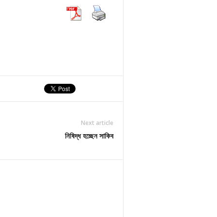
Next article
নিষিদ্ধ হচ্ছেন সাকিব