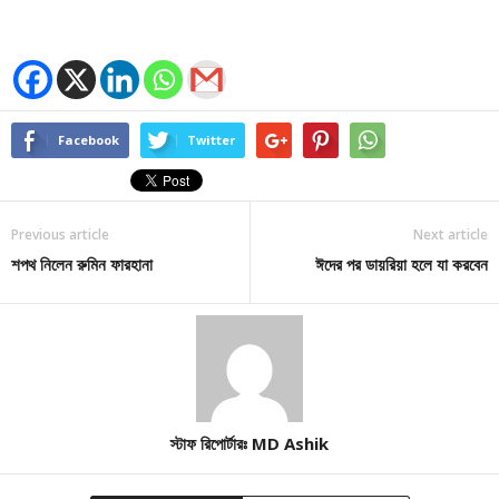
Facebook
Twitter
Previous article
Next article
শপথ নিলেন রুমিন ফারহানা
ঈদের পর ডায়রিয়া হলে যা করবেন
স্টাফ রিপোর্টারঃ MD Ashik