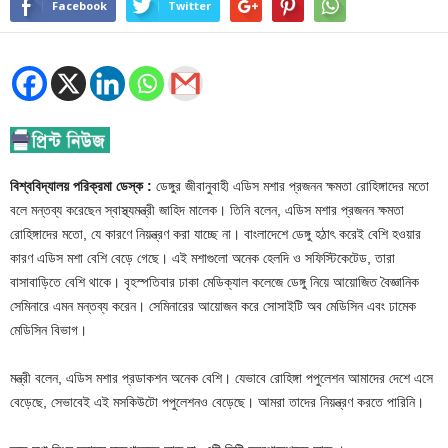
Facebook
Twitter
বিশ্ববিদ্যালয় পরিক্রমা ডেস্ক :
ডেঙ্গুর জীবানুবাহী এডিস মশার প্রজনন ক্ষমতা রোহিঙ্গাদের মতো
বলে মন্তব্য করেছেন স্বাস্থ্যমন্ত্রী জাহিদ মালেক। তিনি বলেন, এডিস মশার প্রজনন ক্ষমতা
রোহিঙ্গাদের মতো, যে কারণে নিয়ন্ত্রণ করা যাচ্ছে না। বাংলাদেশে ডেঙ্গু হঠাৎ করেই বেশি হওয়ার
কারণ এডিস মশা বেশি বেড়ে গেছে। এই মশাগুলো অনেক হেলদি ও সফিস্টিকেটেড, তারা
বাসাবাড়িতে বেশি থাকে। বৃহস্পতিবার ঢাকা মেডিক্যাল কলেজে ডেঙ্গু নিয়ে আয়োজিত বৈজ্ঞানিক
সেমিনারে এমন মন্তব্য করেন। সেমিনারের আয়োজন করে সোসাইটি অব মেডিসিন এবং ঢামেক
মেডিসিন বিভাগ।
মন্ত্রী বলেন, এডিস মশার প্রডাকশন অনেক বেশি। যেভাবে রোহিঙ্গা পপুলেশন আমাদের দেশে এসে
বেড়েছে, সেভাবেই এই মসকিউটো পপুলেশনও বেড়েছে। আমরা তাদের নিয়ন্ত্রণ করতে পারিনি।