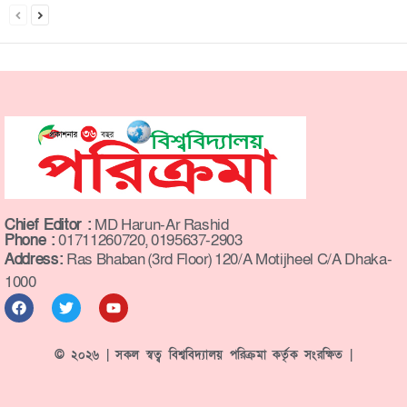
Chief Editor :
MD Harun-Ar Rashid
Phone :
01711260720, 0195637-2903
Address:
Ras Bhaban (3rd Floor) 120/A Motijheel C/A Dhaka-
1000
© ২০২৬ | সকল স্বত্ব বিশ্ববিদ্যালয় পরিক্রমা কর্তৃক সংরক্ষিত |