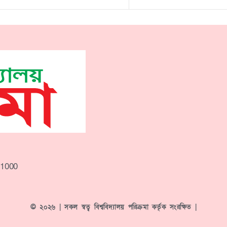
-1000
© ২০২৬ | সকল স্বত্ব বিশ্ববিদ্যালয় পরিক্রমা কর্তৃক সংরক্ষিত |