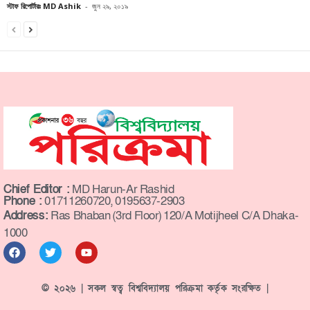
স্টাফ রিপোর্টারঃ MD Ashik
-
জুন ২৯, ২০১৯
Chief Editor :
MD Harun-Ar Rashid
Phone :
01711260720, 0195637-2903
Address:
Ras Bhaban (3rd Floor) 120/A Motijheel C/A Dhaka-
1000
© ২০২৬ | সকল স্বত্ব বিশ্ববিদ্যালয় পরিক্রমা কর্তৃক সংরক্ষিত |