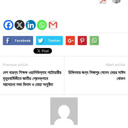
Facebook
Twitter
Previous article
Next article
দেশ বরেন্য শিক্ষক ওয়ালিউল্লাহ পাটোয়ারীর
চিকিৎসার জন্য সিঙ্গাপুর গেলেন মেয়র সাঈদ
মৃত্যুবার্ষিকীতে জাতীয় প্রেসক্লাবে
খোকন
আলোচনা সভা মিলাদ ও দোয়া অনুষ্ঠিত