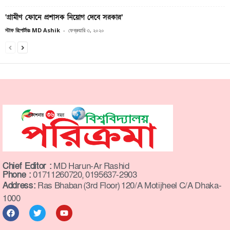
‘গ্রামীণ ফোনে প্রশাসক নিয়োগ দেবে সরকার’
স্টাফ রিপোর্টারঃ MD Ashik
-
ফেব্রুয়ারি ৩, ২০২০
Chief Editor :
MD Harun-Ar Rashid
Phone :
01711260720, 0195637-2903
Address:
Ras Bhaban (3rd Floor) 120/A Motijheel C/A Dhaka-
1000