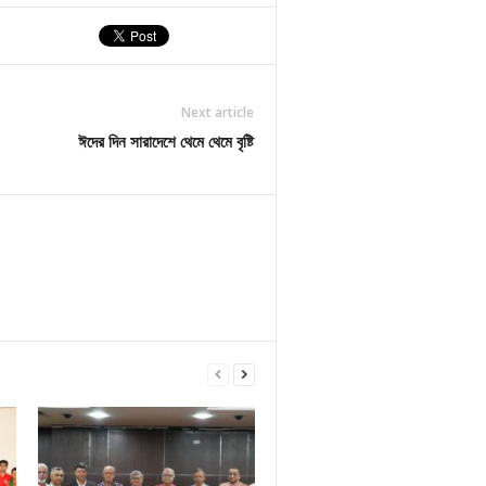
Next article
ঈদের দিন সারাদেশে থেমে থেমে বৃষ্টি