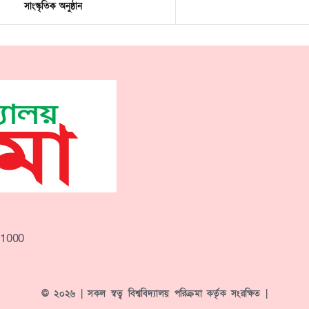
সাংস্কৃতিক অনুষ্ঠান
-1000
© ২০২৬ | সকল স্বত্ব বিশ্ববিদ্যালয় পরিক্রমা কর্তৃক সংরক্ষিত |