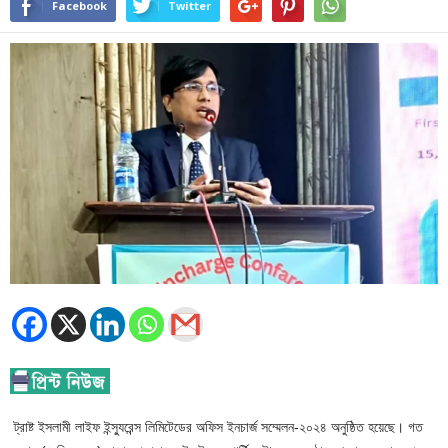
Facebook
Twitter
ট্রাষ্ট ইসলামী লাইফ ইন্স্যুরেন্স লিমিটেডের অফিস ইনচার্জ সম্মেলন-২০২৪ অনুষ্ঠিত হয়েছে। গত