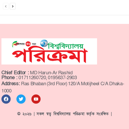
Chief Editor :
MD Harun-Ar Rashid
Phone :
01711260720, 0195637-2903
Address:
Ras Bhaban (3rd Floor) 120/A Motijheel C/A Dhaka-
1000
© ২০২৬ | সকল স্বত্ব বিশ্ববিদ্যালয় পরিক্রমা কর্তৃক সংরক্ষিত |