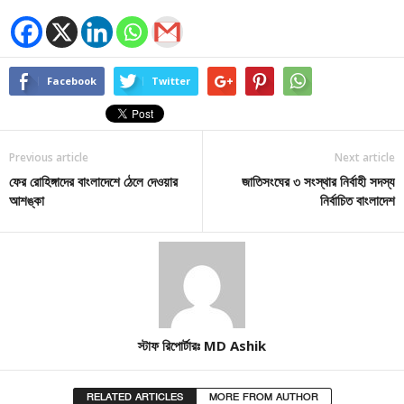
Facebook
Twitter
Previous article
Next article
ফের রোহিঙ্গাদের বাংলাদেশে ঠেলে দেওয়ার
জাতিসংঘের ৩ সংস্থার নির্বাহী সদস্য
আশঙ্কা
নির্বাচিত বাংলাদেশ
স্টাফ রিপোর্টারঃ MD Ashik
RELATED ARTICLES
MORE FROM AUTHOR