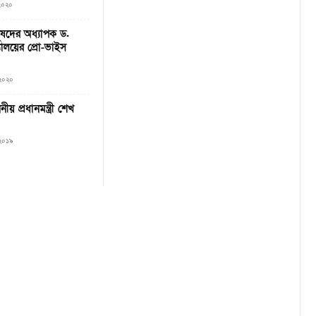
 ২০২০
নুষদের অধ্যাপক ড.
যালয়ের প্রো-ভাইস
 ২০২০
নীয় প্রধানমন্ত্রী শেখ
 ২০১৯