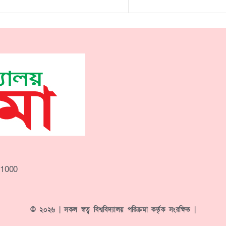
-1000
© ২০২৬ | সকল স্বত্ব বিশ্ববিদ্যালয় পরিক্রমা কর্তৃক সংরক্ষিত |