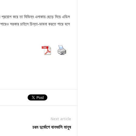
ায় প্রয়োগ করে তা বিভিন্ন এলাকায় ছেড়ে দিয়ে এডিস
ব্যাপারেও সরকার চাইলে চিন্তা-ভাবনা করতে পারে বলে
Next article
চরম দুর্ভোগে বানভাসি মানুষ