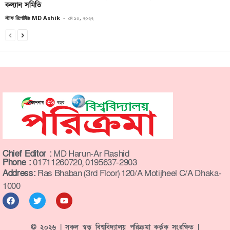
কল্যান সমিতি
স্টাফ রিপোর্টারঃ MD Ashik
-
মে ১০, ২০২২
Chief Editor :
MD Harun-Ar Rashid
Phone :
01711260720, 0195637-2903
Address:
Ras Bhaban (3rd Floor) 120/A Motijheel C/A Dhaka-
1000
© ২০২৬ | সকল স্বত্ব বিশ্ববিদ্যালয় পরিক্রমা কর্তৃক সংরক্ষিত |