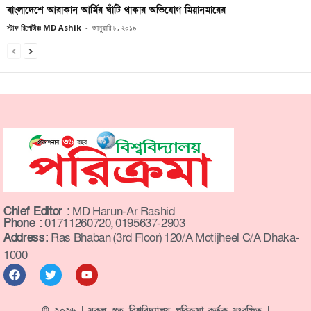
বাংলাদেশে আরাকান আর্মির ঘাঁটি থাকার অভিযোগ মিয়ানমারের
স্টাফ রিপোর্টারঃ MD Ashik
-
জানুয়ারি ৮, ২০১৯
Chief Editor :
MD Harun-Ar Rashid
Phone :
01711260720, 0195637-2903
Address:
Ras Bhaban (3rd Floor) 120/A Motijheel C/A Dhaka-
1000