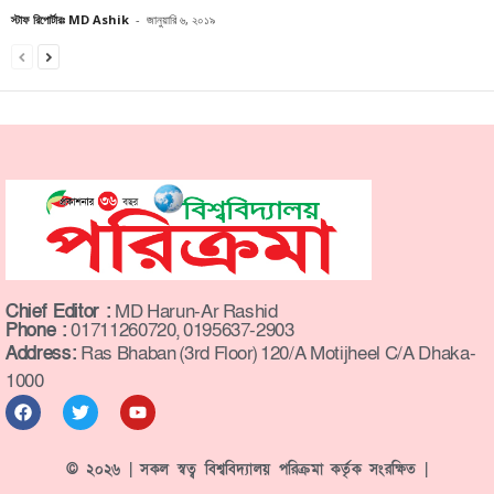
স্টাফ রিপোর্টারঃ MD Ashik
-
জানুয়ারি ৬, ২০১৯
Chief Editor :
MD Harun-Ar Rashid
Phone :
01711260720, 0195637-2903
Address:
Ras Bhaban (3rd Floor) 120/A Motijheel C/A Dhaka-
1000
© ২০২৬ | সকল স্বত্ব বিশ্ববিদ্যালয় পরিক্রমা কর্তৃক সংরক্ষিত |