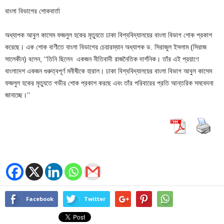
বাংলা বিভাগের শোকবার্তা
অধ্যাপক আবুল কাসেম ফজলুল হকের মৃত্যুতে ঢাকা বিশ্ববিদ্যালয়ের বাংলা বিভাগ শোক প্রকাশ
করেছে। এক শোক বাণীতে বাংলা বিভাগের চেয়ারম্যান অধ্যাপক ড. সিরাজুল ইসলাম (সিরাজ
সালেকীন) বলেন, ‘‘তিনি ছিলেন একজন নীতিবাদী রাজনৈতিক দার্শনিক। তাঁর এই প্রয়াণে
বাংলাদেশ একজন গুরুত্বপূর্ণ মনীষীকে হারাল। ঢাকা বিশ্ববিদ্যালয়ের বাংলা বিভাগ আবুল কাসেম
ফজলুল হকের মৃত্যুতে গভীর শোক প্রকাশ করছে এবং তাঁর পরিবারের প্রতি আন্তরিক সমবেদনা
জানাচ্ছে।’’
Facebook
Twitter