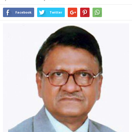
Facebook
Twitter