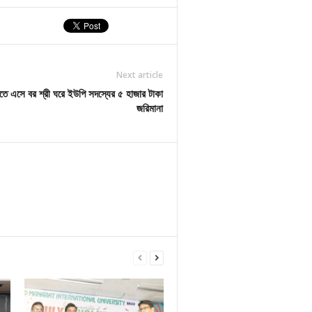
Next article
রতে এসে বর শ্রী ঘরে ইউপি সদস্যের ৫ হাজার টাকা
জরিমানা