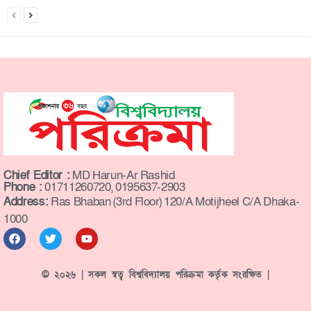
Chief Editor :
MD Harun-Ar Rashid
Phone :
01711260720, 0195637-2903
Address:
Ras Bhaban (3rd Floor) 120/A Motijheel C/A Dhaka-
1000
© ২০২৬ | সকল স্বত্ব বিশ্ববিদ্যালয় পরিক্রমা কর্তৃক সংরক্ষিত |