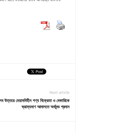
Next article
ব উত্তরে মেয়াদবিহীন পণ্য বিক্রেতা ও বেকারিকে
ভ্রাম্যমাণ আদালতে অর্থদন্ড প্রদান