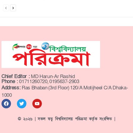
Chief Editor :
MD Harun-Ar Rashid
Phone :
01711260720, 0195637-2903
Address:
Ras Bhaban (3rd Floor) 120/A Motijheel C/A Dhaka-
1000
© ২০২৬ | সকল স্বত্ব বিশ্ববিদ্যালয় পরিক্রমা কর্তৃক সংরক্ষিত |