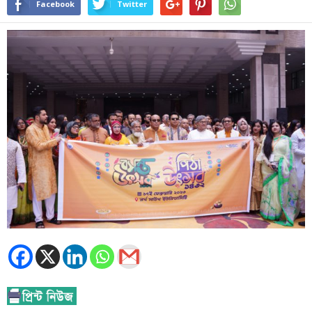
Facebook
Twitter