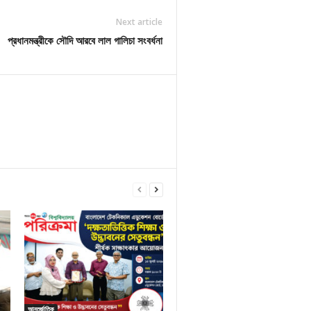
Next article
প্রধানমন্ত্রীকে সৌদি আরবে লাল গালিচা সংবর্ধনা
আন্তর্জাতিক