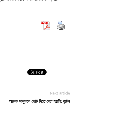
Next article
অনেক মানুষকে ভোট দিতে দেয়া হয়নি: বৃটেন