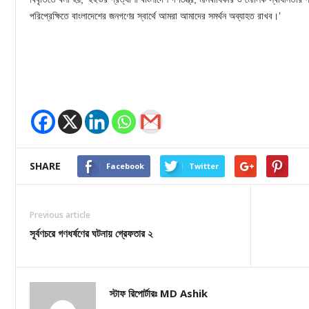
পরিপ্রেক্ষিতে বাংলাদেশের জনগণের স্বার্থে আমরা আমাদের সমর্থন অব্যাহত রাখব।’
SHARE
Facebook
Twitter
Previous article
সূর্বণচরে গণধর্ষণের ঘটনায় গ্রেফতার ২
স্টাফ রিপোর্টারঃ MD Ashik