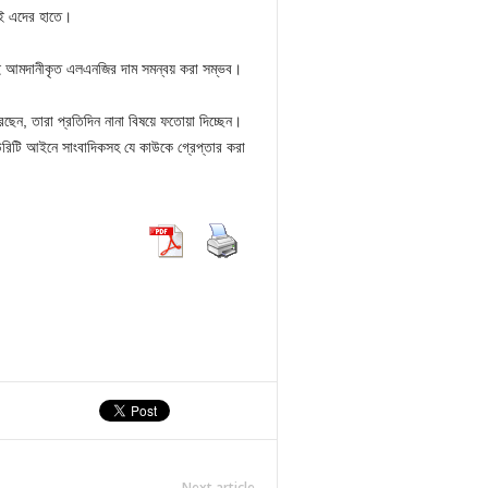
বই এদের হাতে।
করেই আমদানীকৃত এলএনজির দাম সমন্বয় করা সম্ভব।
করেছেন, তারা প্রতিদিন নানা বিষয়ে ফতোয়া দিচ্ছেন।
িকিউরিটি আইনে সাংবাদিকসহ যে কাউকে গ্রেপ্তার করা
Next article