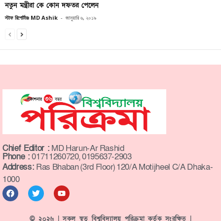
নতুন মন্ত্রীরা কে কোন দফতর পেলেন
স্টাফ রিপোর্টারঃ MD Ashik
-
জানুয়ারি ৬, ২০১৯
Chief Editor :
MD Harun-Ar Rashid
Phone :
01711260720, 0195637-2903
Address:
Ras Bhaban (3rd Floor) 120/A Motijheel C/A Dhaka-
1000
© ২০২৬ | সকল স্বত্ব বিশ্ববিদ্যালয় পরিক্রমা কর্তৃক সংরক্ষিত |