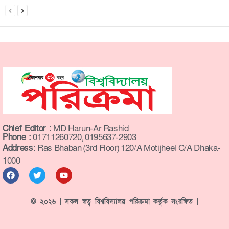
Chief Editor :
MD Harun-Ar Rashid
Phone :
01711260720, 0195637-2903
Address:
Ras Bhaban (3rd Floor) 120/A Motijheel C/A Dhaka-
1000
© ২০২৬ | সকল স্বত্ব বিশ্ববিদ্যালয় পরিক্রমা কর্তৃক সংরক্ষিত |