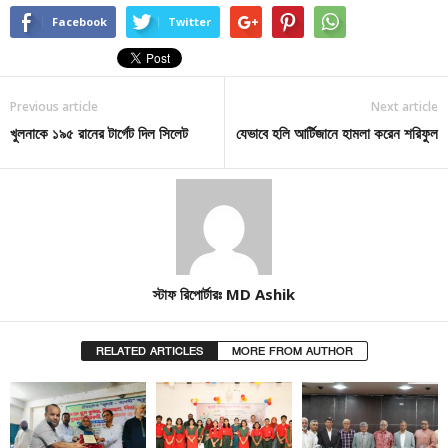
Facebook
Twitter
Previous article
Next article
খুলনাকে ১৯৫ রানের টার্গেট দিল সিলেট
যেভাবে হলি আর্টিজানে হামলা করেন শরিফুল
স্টাফ রিপোর্টারঃ MD Ashik
RELATED ARTICLES
MORE FROM AUTHOR