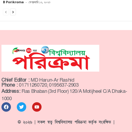
B Porikroma
-
ফেব্রুয়ারি ১২, ২০২৩
Chief Editor :
MD Harun-Ar Rashid
Phone :
01711260720, 0195637-2903
Address:
Ras Bhaban (3rd Floor) 120/A Motijheel C/A Dhaka-
1000
© ২০২৬ | সকল স্বত্ব বিশ্ববিদ্যালয় পরিক্রমা কর্তৃক সংরক্ষিত |