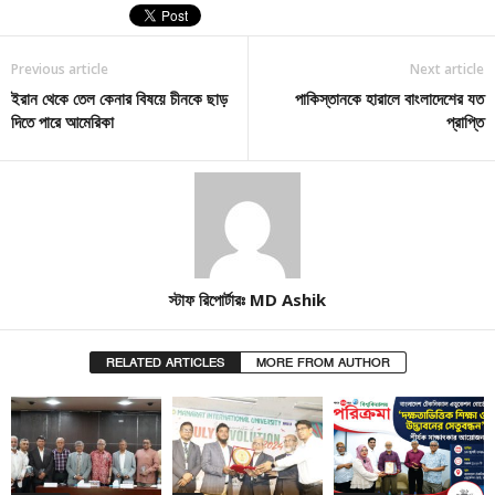
Previous article
Next article
ইরান থেকে তেল কেনার বিষয়ে চীনকে ছাড়
পাকিস্তানকে হারালে বাংলাদেশের যত
দিতে পারে আমেরিকা
প্রাপ্তি
স্টাফ রিপোর্টারঃ MD Ashik
RELATED ARTICLES
MORE FROM AUTHOR