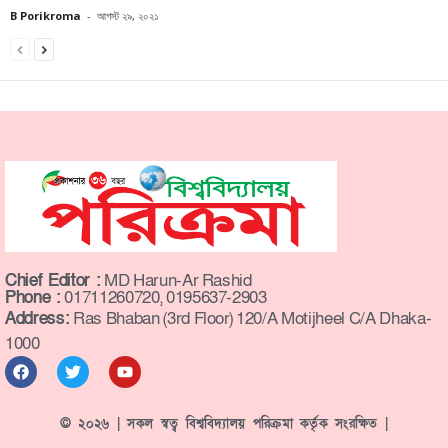
B Porikroma
-
আগস্ট ২৯, ২০২১
Chief Editor :
MD Harun-Ar Rashid
Phone :
01711260720, 0195637-2903
Address:
Ras Bhaban (3rd Floor) 120/A Motijheel C/A Dhaka-
1000
© ২০২৬ | সকল স্বত্ব বিশ্ববিদ্যালয় পরিক্রমা কর্তৃক সংরক্ষিত |