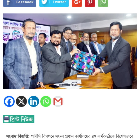
Facebook
Twitter
সংবাদ বিজ্ঞপ্তি:
পলিসি বিপণনে সফল প্রধান কার্যালয়ের ৪৭ কর্মকর্তাকে বিশেষভাবে