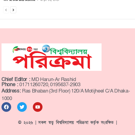
Chief Editor :
MD Harun-Ar Rashid
Phone :
01711260720, 0195637-2903
Address:
Ras Bhaban (3rd Floor) 120/A Motijheel C/A Dhaka-
1000
© ২০২৬ | সকল স্বত্ব বিশ্ববিদ্যালয় পরিক্রমা কর্তৃক সংরক্ষিত |