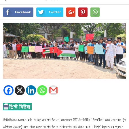
Facebook
Twitter
ফিলিস্তিনে চলমান বর্বর গণহত্যার প্রতিবাদে বাংলাদেশ ইউনিভার্সিটির শিক্ষার্থীরা আজ সোমবার (৭
এপ্রিল ২০২৫) এক মানববন্ধন ও প্রতিবাদ সমাবেশের আয়োজন করে। বিশ্ববিদ্যালয়ের প্রধান