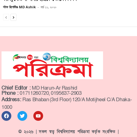
স্টাফ রিপোর্টারঃ MD Ashik
-
মার্চ ১১, ২০২০
Chief Editor :
MD Harun-Ar Rashid
Phone :
01711260720, 0195637-2903
Address:
Ras Bhaban (3rd Floor) 120/A Motijheel C/A Dhaka-
1000
© ২০২৬ | সকল স্বত্ব বিশ্ববিদ্যালয় পরিক্রমা কর্তৃক সংরক্ষিত |