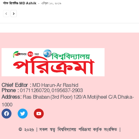
স্টাফ রিপোর্টারঃ MD Ashik
-
এপ্রিল ১০, ২০১৯
Chief Editor :
MD Harun-Ar Rashid
Phone :
01711260720, 0195637-2903
Address:
Ras Bhaban (3rd Floor) 120/A Motijheel C/A Dhaka-
1000
© ২০২৬ | সকল স্বত্ব বিশ্ববিদ্যালয় পরিক্রমা কর্তৃক সংরক্ষিত |