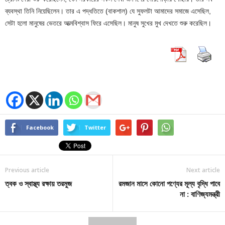
ব্যবস্থা তিনি নিয়েছিলেন। তার এ পদ্ধতিতে (বাকশাল) যে সুফলটা আমাদের সমাজে এসেছিল,
সেটা হলো মানুষের ভেতরে আত্মবিশ্বাস ফিরে এসেছিল। মানুষ সুখের মুখ দেখতে শুরু করেছিল।
Facebook
Twitter
Previous article
Next article
ত্বক ও স্বাস্থ্য রক্ষায় তরমুজ
রমজান মাসে কোনো পণ্যের মূল্য বৃদ্ধি পাবে
না : বাণিজ্যমন্ত্রী