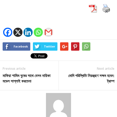
Facebook
Twitter
Previous article
Next article
মাফিয়া শামিম ঘুষের সাথে যেসব নায়িকা
মোদি পরিস্থিতি নিয়ন্ত্রণে সক্ষম হবেন:
মডেল সাপ্লাই করতেন!
ট্রাম্প