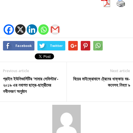
Facebook
Twitter
Previous article
Next article
প্রাইম ইউনিভার্সিটির ‘সামার সেমিস্টার’-
বিয়ের মাইক্রোবাসে ট্রেনের ধাক্কায় বর-
২০১৯ এর নবাগত ছাত্র-ছাত্রীদের
কনেসহ নিহত ৯
নবীনবরণ অনুষ্ঠান