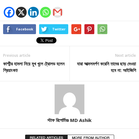
Facebook
Twitter
Previous article
Next article
কাশ্মীর হামলা নিয়ে মুখ খুলে ট্রোলড হলেন
যারা আত্মসমর্পণ করেনি তাদের ছাড় দেওয়া
প্রিয়াংকা!
হবে না: আইজিপি
স্টাফ রিপোর্টারঃ MD Ashik
RELATED ARTICLES
MORE FROM AUTHOR