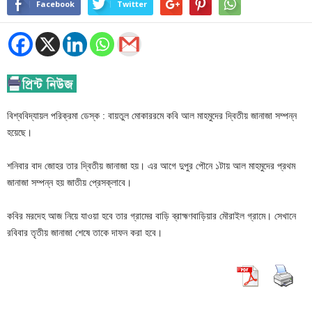
Facebook
Twitter
বিশ্ববিদ্যায়ল পরিক্রমা ডেস্ক : বায়তুল মোকাররমে কবি আল মাহমুদের দ্বিতীয় জানাজা সম্পন্ন
হয়েছে।
শনিবার বাদ জোহর তার দ্বিতীয় জানাজা হয়। এর আগে দুপুর পৌনে ১টায় আল মাহমুদের প্রথম
জানাজা সম্পন্ন হয় জাতীয় প্রেসক্লাবে।
কবির মরদেহ আজ নিয়ে যাওয়া হবে তার গ্রামের বাড়ি ব্রাহ্মণবাড়িয়ার মৌরাইল গ্রামে। সেখানে
রবিবার তৃতীয় জানাজা শেষে তাকে দাফন করা হবে।