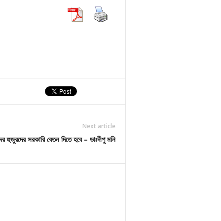
Next article
র হুজুরদের সরকারি বেতন দিতে হবে – ডাঃদীপু মনি