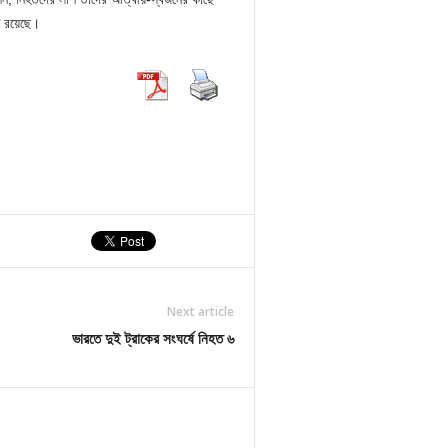
হত রয়েছে।
Next article
ভারতে দুই ট্রাকের সংঘর্ষে নিহত ৬