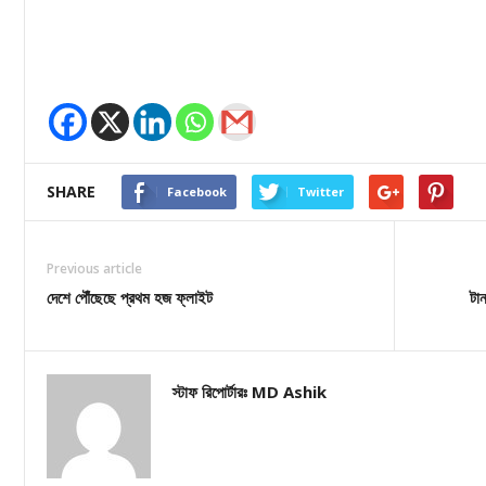
SHARE
Facebook
Twitter
Previous article
দেশে পৌঁছেছে প্রথম হজ ফ্লাইট
টা
স্টাফ রিপোর্টারঃ MD Ashik