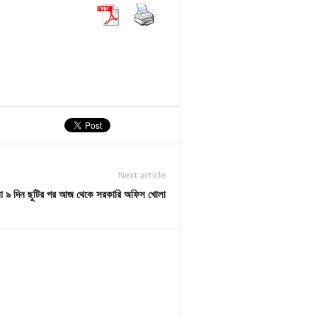
Next article
না ৯ দিন ছুটির পর আজ থেকে সরকারি অফিস খোলা