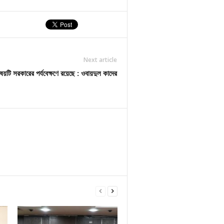
Next article
িষয়টি সরকারের পর্যবেক্ষণে রয়েছে : ওবায়দুল কাদের